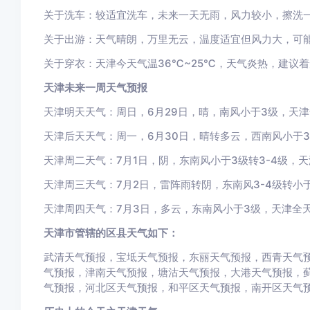
关于洗车：较适宜洗车，未来一天无雨，风力较小，擦洗
关于出游：天气晴朗，万里无云，温度适宜但风力大，可
关于穿衣：天津今天气温36℃~25℃，天气炎热，建议
天津未来一周天气预报
天津明天天气：周日，6月29日，晴，南风小于3级，天津
天津后天天气：周一，6月30日，晴转多云，西南风小于3
天津周二天气：7月1日，阴，东南风小于3级转3-4级，天
天津周三天气：7月2日，雷阵雨转阴，东南风3-4级转小于
天津周四天气：7月3日，多云，东南风小于3级，天津全天
天津市管辖的区县天气如下：
武清天气预报，宝坻天气预报，东丽天气预报，西青天气
气预报，津南天气预报，塘沽天气预报，大港天气预报，
气预报，河北区天气预报，和平区天气预报，南开区天气