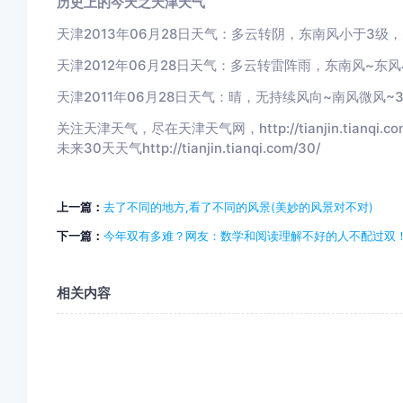
历史上的今天之天津天气
天津2013年06月28日天气：多云转阴，东南风小于3级
天津2012年06月28日天气：多云转雷阵雨，东南风~东风
天津2011年06月28日天气：晴，无持续风向~南风微风~
关注天津天气，尽在天津天气网，http://tianjin.tianqi.com/ 
未来30天天气http://tianjin.tianqi.com/30/
上一篇：
去了不同的地方,看了不同的风景(美妙的风景对不对)
下一篇：
今年双有多难？网友：数学和阅读理解不好的人不配过双
相关内容