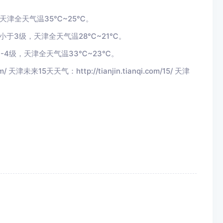
，天津全天气温35℃~25℃。
小于3级，天津全天气温28℃~21℃。
3-4级，天津全天气温33℃~23℃。
天津未来15天天气：http://tianjin.tianqi.com/15/ 天津
！