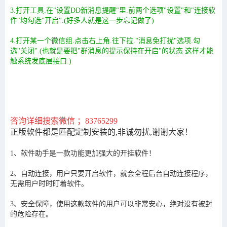
3.打开工具.在"设置DD新消息提醒"里.前两个选项"设置"和"连接软
件"均勾选"开启".(好多人就是这一步忘记做了)
4.打开某一个微信组.点击右上角.往下拉."消息免打扰"选项.勾
选"关闭".(也就是要把"群消息的提示保持在开启"的状态.这样才能
触系统发底层接口.)
咨询详细搜索微信 ；83765299
正版软件都是匹配定制安装的,非诚勿扰,谢谢大家！
1、软件助手是一款功能更加强大的开挂软件！
2、自动连接，用户只要开启软件，就会全程后台自动连接程序，
无需用户时时盯着软件。
3、安全保障，使用这款软件的用户可以非常安心，绝对没有被封
的危险存在。