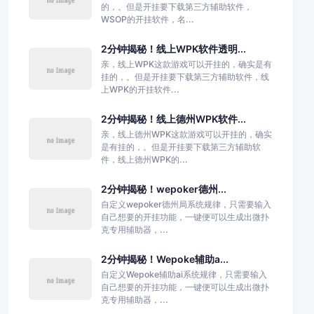
的，。但是开挂要下载第三方辅助软件，
WSOP的开挂软件，名...
2分钟揭秘！线上WPK软件透明...
亲，线上WPK这款游戏可以开挂的，确实是有
挂的，。但是开挂要下载第三方辅助软件，线
上WPK的开挂软件...
2分钟揭秘！线上德州WPK软件...
亲，线上德州WPK这款游戏可以开挂的，确实
是有挂的，。但是开挂要下载第三方辅助软
件，线上德州WPK的...
2分钟揭秘！wepoker德州...
自定义wepoker德州局系统规律，只需要输入
自己想要的开挂功能，一键便可以生成出微扑
克专用辅助器，...
2分钟揭秘！Wepoke辅助a...
自定义Wepoke辅助ai系统规律，只需要输入
自己想要的开挂功能，一键便可以生成出微扑
克专用辅助器，...