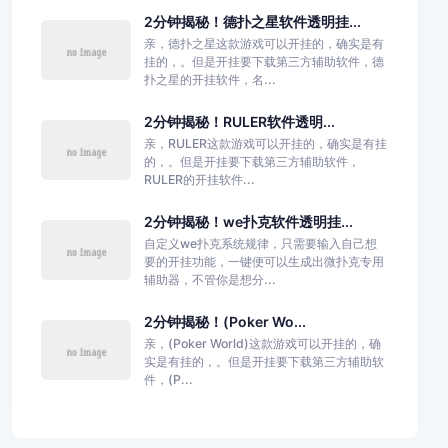
2分钟揭秘！德扑之星软件透明挂...
亲，德扑之星这款游戏可以开挂的，确实是有
挂的，。但是开挂要下载第三方辅助软件，德
扑之星的开挂软件，名...
2分钟揭秘！RULER软件透明...
亲，RULER这款游戏可以开挂的，确实是有挂
的，。但是开挂要下载第三方辅助软件，
RULER的开挂软件...
2分钟揭秘！we扑克软件透明挂...
自定义we扑克系统规律，只需要输入自己想
要的开挂功能，一键便可以生成出微扑克专用
辅助器，不管你是想分...
2分钟揭秘！(Poker Wo...
亲，(Poker World)这款游戏可以开挂的，确
实是有挂的，。但是开挂要下载第三方辅助软
件，(P...