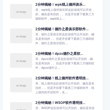
2分钟揭秘！wpk线上德州俱乐...
亲，wpk线上德州俱乐部这款游戏可以开挂
的，确实是有挂的，。但是开挂要下载第三方
辅助软件，wpk线上...
2分钟揭秘！德扑之星俱乐部软件...
亲，德扑之星俱乐部这款游戏可以开挂的，确
实是有挂的，。但是开挂要下载第三方辅助软
件，德扑之星俱乐部的...
2分钟揭秘！dpzx德扑之星软...
亲，dpzx德扑之星这款游戏可以开挂的，确
实是有挂的，。但是开挂要下载第三方辅助软
件，dpzx德扑之...
2分钟揭秘！线上德州软件透明挂...
亲，线上德州这款游戏可以开挂的，确实是有
挂的，。但是开挂要下载第三方辅助软件，线
上德州的开挂软件，名...
2分钟揭秘！WSOP软件透明挂...
亲，WSOP这款游戏可以开挂的，确实是有挂