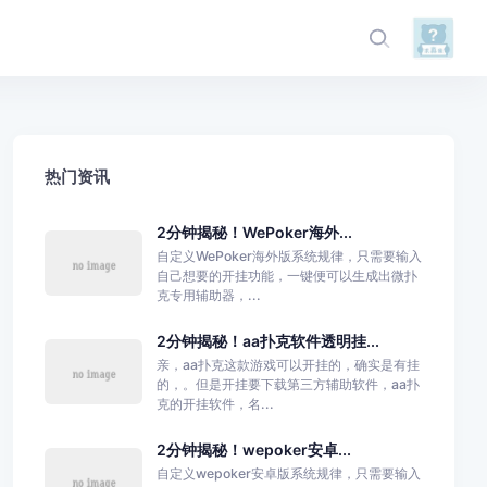
热门资讯
2分钟揭秘！WePoker海外...
自定义WePoker海外版系统规律，只需要输入
自己想要的开挂功能，一键便可以生成出微扑
克专用辅助器，...
2分钟揭秘！aa扑克软件透明挂...
亲，aa扑克这款游戏可以开挂的，确实是有挂
的，。但是开挂要下载第三方辅助软件，aa扑
克的开挂软件，名...
2分钟揭秘！wepoker安卓...
自定义wepoker安卓版系统规律，只需要输入