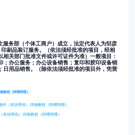
图文服务部（个体工商户）成立，法定代表人为邹彦
：印刷品装订服务。（依法须经批准的项目，经相
以相关部门批准文件或许可证件为准）一般项目：
印；办公服务；办公设备销售；复印和胶印设备销
；日用品销售。（除依法须经批准的项目外，凭营
详细教程（哔哩哔哩）
辅助插件（有挂帮你）详细教程（哔哩哔哩）
件（有挂帮你）详细教程（哔哩哔哩）